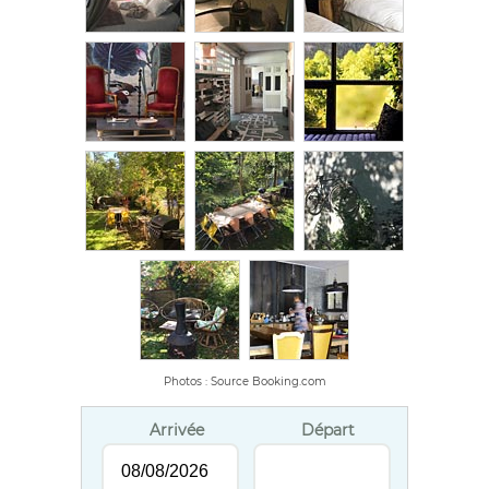
Photos : Source Booking.com
Arrivée
Départ