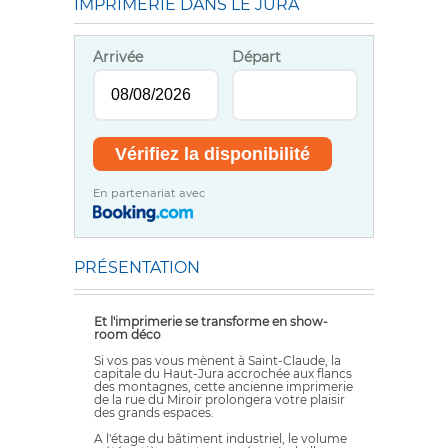
IMPRIMERIE DANS LE JURA
Arrivée
Départ
En partenariat avec
PRÉSENTATION
Et l'imprimerie se transforme en show-
room déco
Si vos pas vous mènent à Saint-Claude, la
capitale du Haut-Jura accrochée aux flancs
des montagnes, cette ancienne imprimerie
de la rue du Miroir prolongera votre plaisir
des grands espaces.
A l'étage du bâtiment industriel, le volume