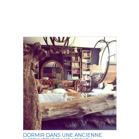
DORMIR DANS UNE ANCIENNE