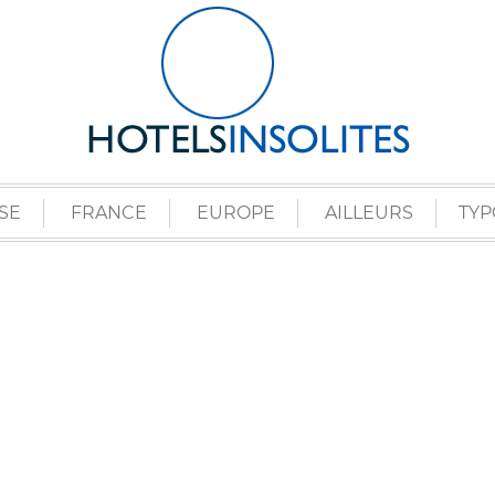
SE
FRANCE
EUROPE
AILLEURS
TYP