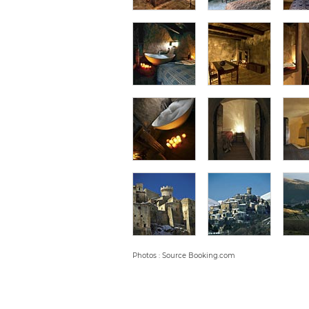
Photos : Source Booking.com