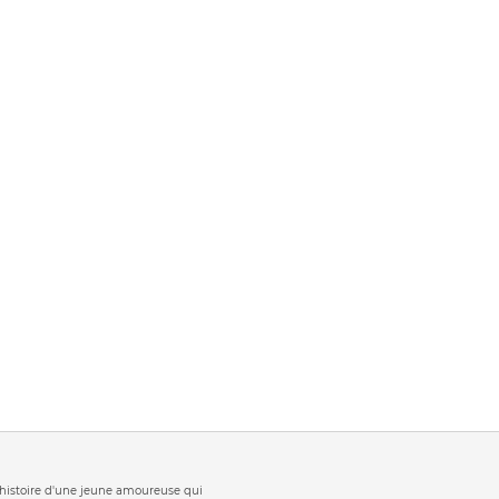
t 'histoire d'une jeune amoureuse qui