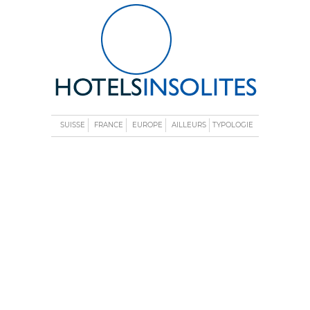
SUISSE
FRANCE
EUROPE
AILLEURS
TYPOLOGIE