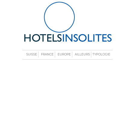
SUISSE
FRANCE
EUROPE
AILLEURS
TYPOLOGIE