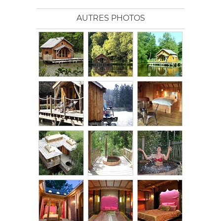
AUTRES PHOTOS