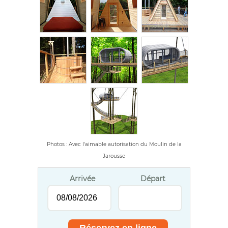
Photos : Avec l'aimable autorisation du Moulin de la
Jarousse
Arrivée
Départ