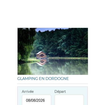
GLAMPING EN DORDOGNE
Arrivée
Départ