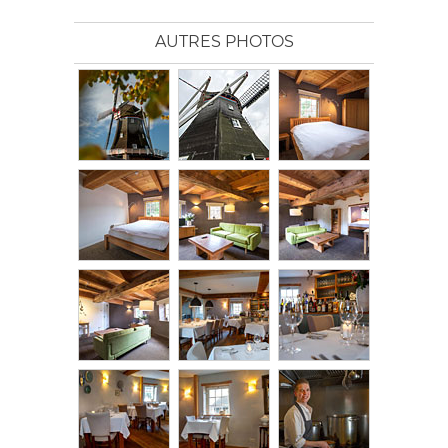
AUTRES PHOTOS