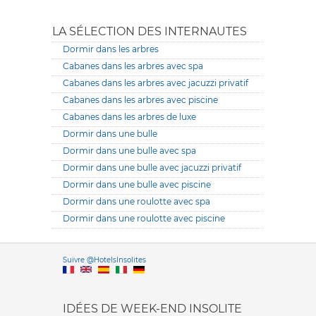
LA SÉLECTION DES INTERNAUTES
Dormir dans les arbres
Cabanes dans les arbres avec spa
Cabanes dans les arbres avec jacuzzi privatif
Cabanes dans les arbres avec piscine
Cabanes dans les arbres de luxe
Dormir dans une bulle
Dormir dans une bulle avec spa
Dormir dans une bulle avec jacuzzi privatif
Dormir dans une bulle avec piscine
Dormir dans une roulotte avec spa
Dormir dans une roulotte avec piscine
Versione it
Suivre @HotelsInsolites
English version
IDÉES DE WEEK-END INSOLITE