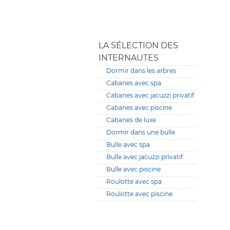
LA SÉLECTION DES
INTERNAUTES
Dormir dans les arbres
Cabanes avec spa
Cabanes avec jacuzzi privatif
Cabanes avec piscine
Cabanes de luxe
Dormir dans une bulle
Bulle avec spa
Bulle avec jacuzzi privatif
Bulle avec piscine
Roulotte avec spa
Roulotte avec piscine