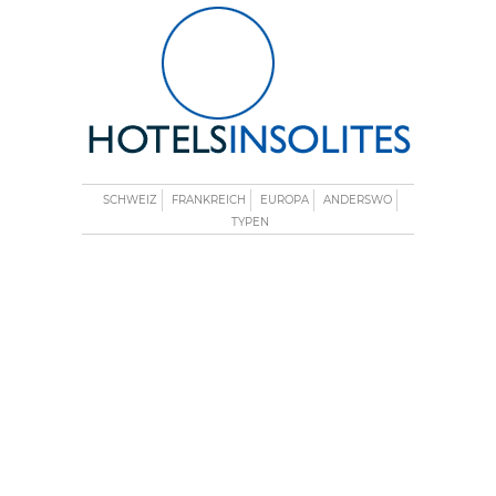
SCHWEIZ
FRANKREICH
EUROPA
ANDERSWO
TYPEN