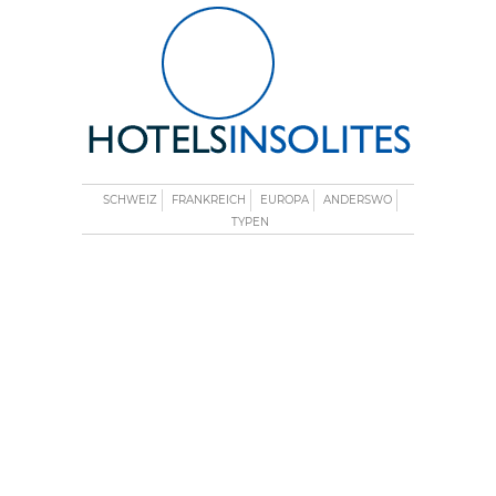
SCHWEIZ
FRANKREICH
EUROPA
ANDERSWO
TYPEN