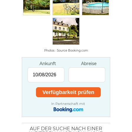
Photos : Source Booking.com
Ankunft
Abreise
In Partnerschaft mit
AUF DER SUCHE NACH EINER