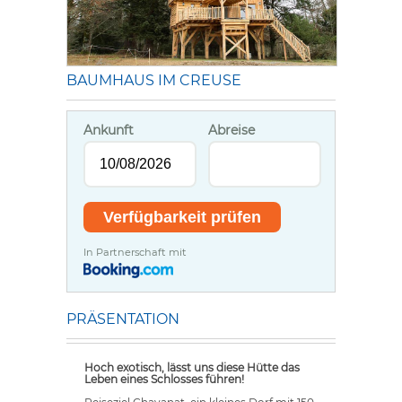
BAUMHAUS IM CREUSE
Ankunft
Abreise
In Partnerschaft mit
PRÄSENTATION
Hoch exotisch, lässt uns diese Hütte das
Leben eines Schlosses führen!