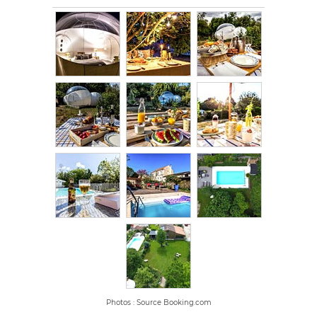
Photos : Source Booking.com