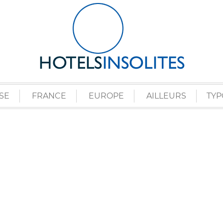
SE
FRANCE
EUROPE
AILLEURS
TYP