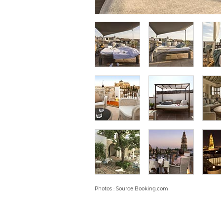
Photos : Source Booking.com