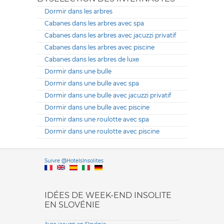
Dormir dans les arbres
Cabanes dans les arbres avec spa
Cabanes dans les arbres avec jacuzzi privatif
Cabanes dans les arbres avec piscine
Cabanes dans les arbres de luxe
Dormir dans une bulle
Dormir dans une bulle avec spa
Dormir dans une bulle avec jacuzzi privatif
Dormir dans une bulle avec piscine
Dormir dans une roulotte avec spa
Dormir dans une roulotte avec piscine
Versione it
Suivre @HotelsInsolites
English version
IDÉES DE WEEK-END INSOLITE
EN SLOVÉNIE