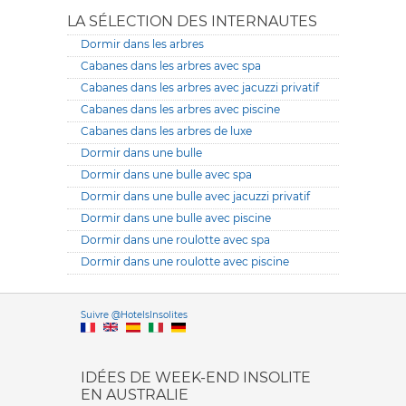
LA SÉLECTION DES INTERNAUTES
Dormir dans les arbres
Cabanes dans les arbres avec spa
Cabanes dans les arbres avec jacuzzi privatif
Cabanes dans les arbres avec piscine
Cabanes dans les arbres de luxe
Dormir dans une bulle
Dormir dans une bulle avec spa
Dormir dans une bulle avec jacuzzi privatif
Dormir dans une bulle avec piscine
Dormir dans une roulotte avec spa
Dormir dans une roulotte avec piscine
Versione it
Suivre @HotelsInsolites
English version
IDÉES DE WEEK-END INSOLITE
EN AUSTRALIE