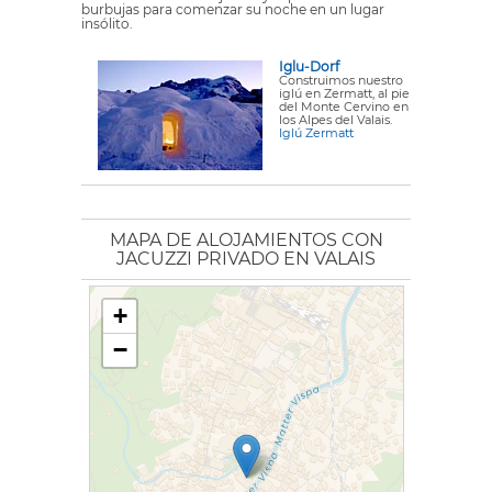
burbujas para comenzar su noche en un lugar
insólito.
Iglu-Dorf
Construimos nuestro
iglú en Zermatt, al pie
del Monte Cervino en
los Alpes del Valais.
Iglú Zermatt
MAPA DE ALOJAMIENTOS CON
JACUZZI PRIVADO EN VALAIS
+
−