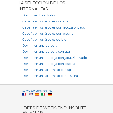
LA SELECCIÓN DE LOS
INTERNAUTAS
Dormir en los árboles
Cabaña en los árboles con spa
Cabaña en los árboles con jacuzzi privado
Cabaña en los árboles con piscina
Cabaña en los árboles de lujo
Dormir en una burbuja
Dormir en una burbuja con spa
Dormir en una burbuja con jacuzzi privado
Dormir en una burbuja con piscina
Dormir en un carromato con spa
Dormir en un carromato con piscina
Versione it
Suivre @HotelsInsolites
English version
IDÉES DE WEEK-END INSOLITE
EN VALAIS