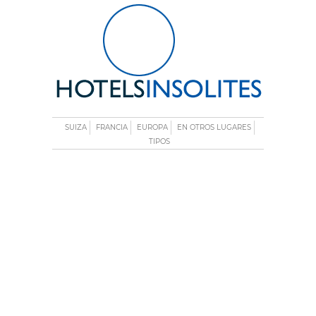
SUIZA
FRANCIA
EUROPA
EN OTROS LUGARES
TIPOS