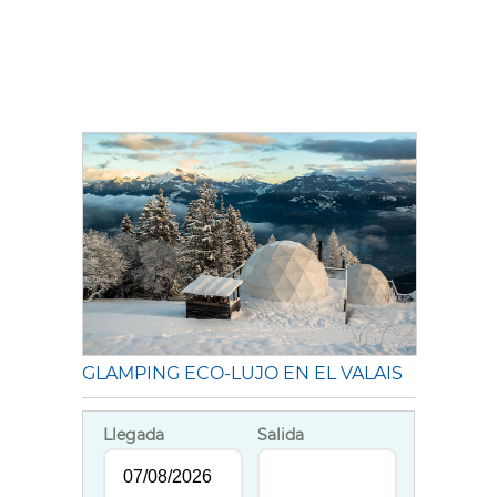
GLAMPING ECO-LUJO EN EL VALAIS
Llegada
Salida