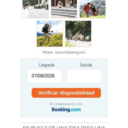
Photos : Source Booking.com
Llegada
Salida
En colaboración con