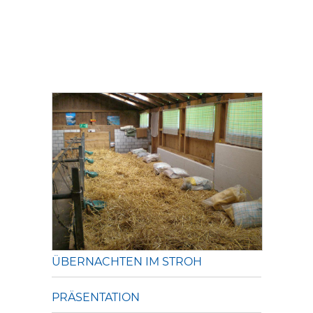
ÜBERNACHTEN IM STROH
PRÄSENTATION