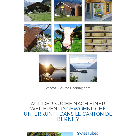
Photos : Source Booking.com
AUF DER SUCHE NACH EINER
WEITEREN
UNGEWÖHNLICHE
UNTERKUNFT DANS LE CANTON DE
BERNE
?
SwissTubes