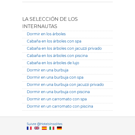
LA SELECCIÓN DE LOS
INTERNAUTAS
Dormir en los árboles
Cabaña en los árboles con spa
Cabaña en los árboles con jacuzzi privado
Cabaña en los árboles con piscina
Cabaña en los árboles de lujo
Dormir en una burbuja
Dormir en una burbuja con spa
Dormir en una burbuja con jacuzzi privado
Dormir en una burbuja con piscina
Dormir en un carromato con spa
Dormir en un carromato con piscina
Versione it
Suivre @HotelsInsolites
English version