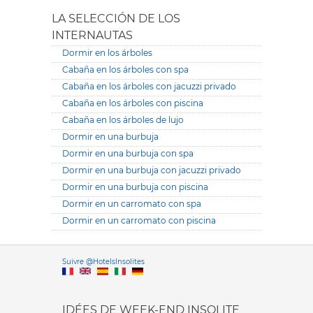
LA SELECCIÓN DE LOS
INTERNAUTAS
Dormir en los árboles
Cabaña en los árboles con spa
Cabaña en los árboles con jacuzzi privado
Cabaña en los árboles con piscina
Cabaña en los árboles de lujo
Dormir en una burbuja
Dormir en una burbuja con spa
Dormir en una burbuja con jacuzzi privado
Dormir en una burbuja con piscina
Dormir en un carromato con spa
Dormir en un carromato con piscina
Versione it
Suivre @HotelsInsolites
English version
IDÉES DE WEEK-END INSOLITE