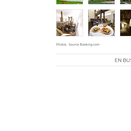
Photos : Source Booking.com
EN BU