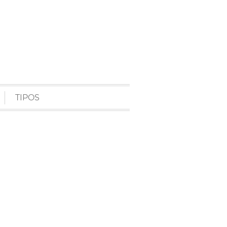
TIPOS