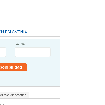
EN ESLOVENIA
Salida
formación práctica