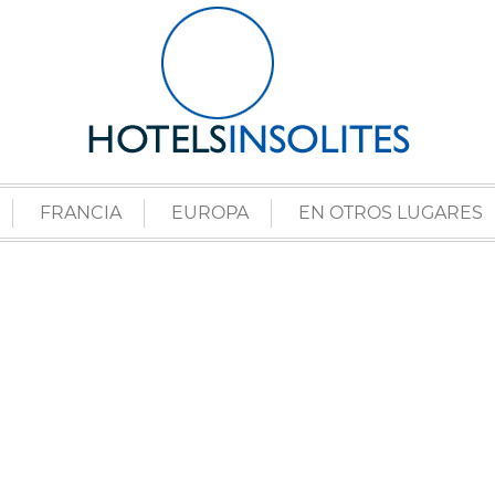
FRANCIA
EUROPA
EN OTROS LUGARES