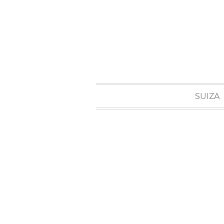
SUIZA