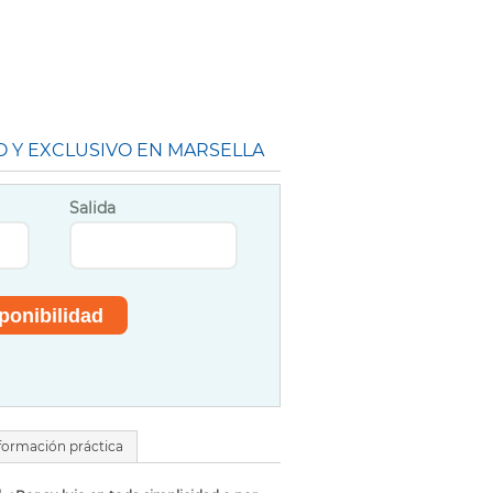
O Y EXCLUSIVO EN MARSELLA
Salida
formación práctica