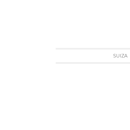
SUIZA