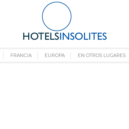
FRANCIA
EUROPA
EN OTROS LUGARES