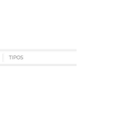
TIPOS