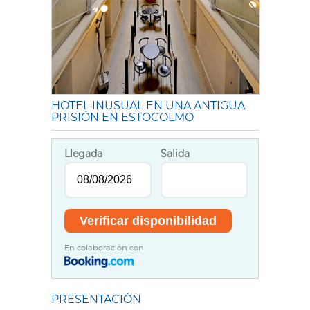
HOTEL INUSUAL EN UNA ANTIGUA
PRISIÓN EN ESTOCOLMO
Llegada
Salida
En colaboración con
PRESENTACIÓN