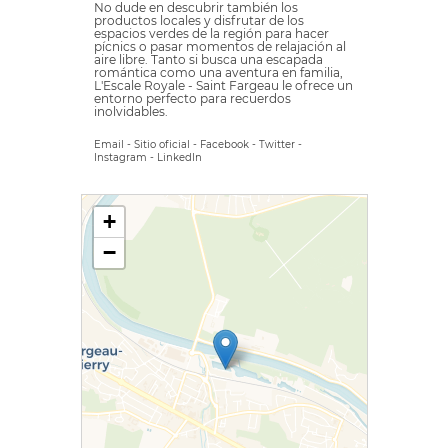
No dude en descubrir también los
productos locales y disfrutar de los
espacios verdes de la región para hacer
pícnics o pasar momentos de relajación al
aire libre. Tanto si busca una escapada
romántica como una aventura en familia,
L'Escale Royale - Saint Fargeau le ofrece un
entorno perfecto para recuerdos
inolvidables.
Email
-
Sitio oficial
-
Facebook
-
Twitter
-
Instagram
-
LinkedIn
+
−