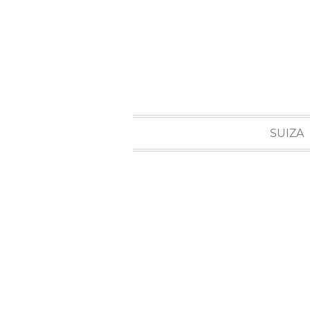
SUIZA