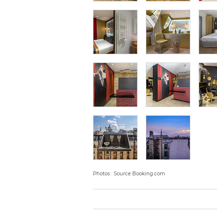
Photos : Source Booking.com