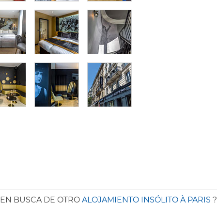
EN BUSCA DE OTRO
ALOJAMIENTO INSÓLITO À PARIS
?