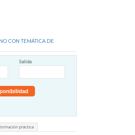
INO CON TEMÁTICA DE
Salida
formación práctica