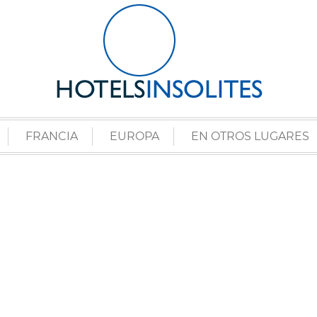
FRANCIA
EUROPA
EN OTROS LUGARES