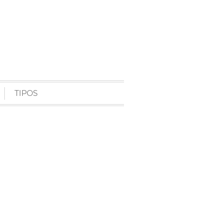
TIPOS