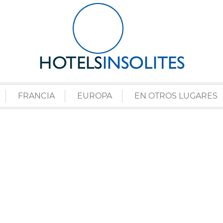
FRANCIA
EUROPA
EN OTROS LUGARES