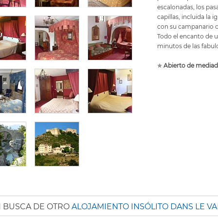
escalonadas, los pas
capillas, incluida la 
con su campanario 
Todo el encanto de 
minutos de las fabul
✯
Abierto de mediado
 BUSCA DE OTRO
ALOJAMIENTO INSÓLITO DANS LE VA