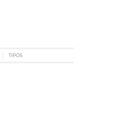
TIPOS