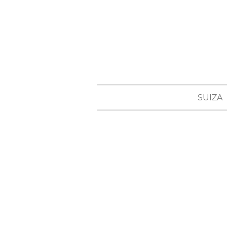
SUIZA