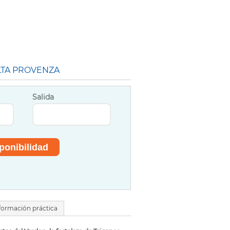
LTA PROVENZA
Salida
formación práctica