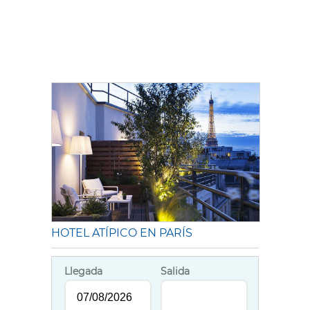
HOTEL ATÍPICO EN PARÍS
Llegada
Salida