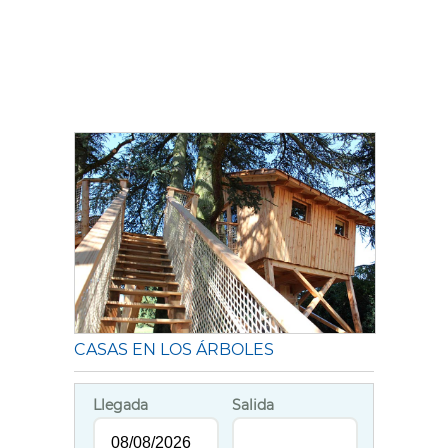
CASAS EN LOS ÁRBOLES
Llegada
Salida