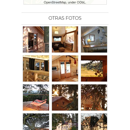
OpenStreetMap, under ODbL.
OTRAS FOTOS