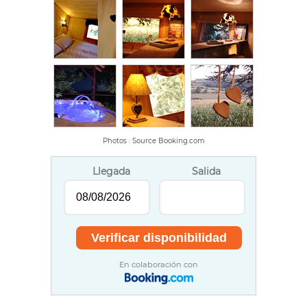
Photos : Source Booking.com
Llegada
Salida
En colaboración con