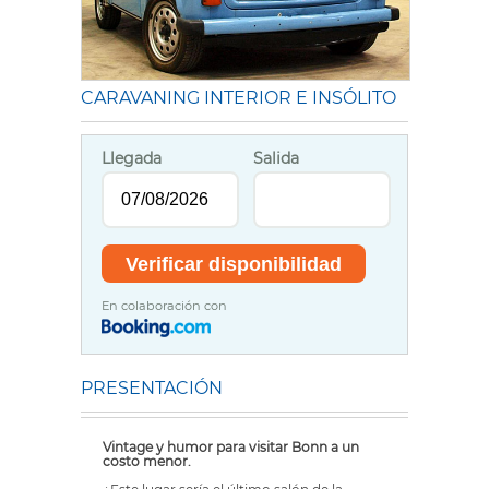
CARAVANING INTERIOR E INSÓLITO
Llegada
Salida
En colaboración con
PRESENTACIÓN
Vintage y humor para visitar Bonn a un
costo menor.