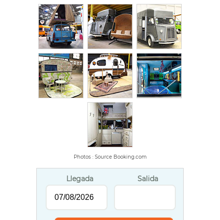
Photos : Source Booking.com
Llegada
Salida