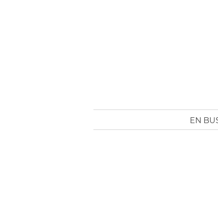
EN BU