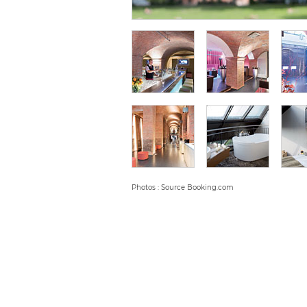
Photos : Source Booking.com