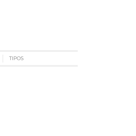
TIPOS