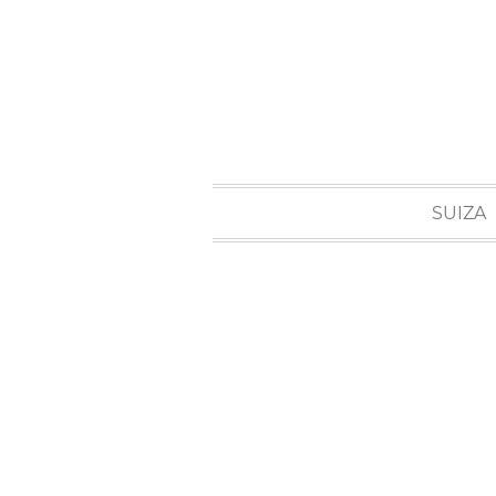
SUIZA