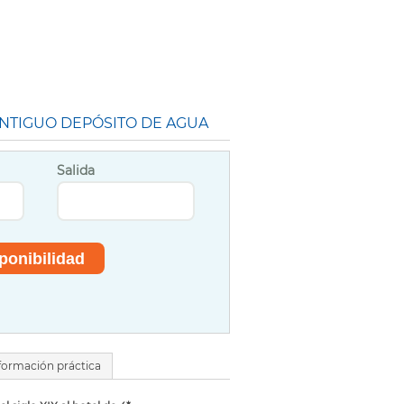
NTIGUO DEPÓSITO DE AGUA
Salida
formación práctica