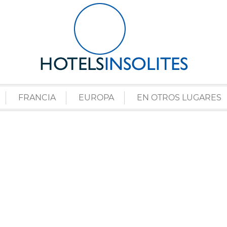
FRANCIA
EUROPA
EN OTROS LUGARES