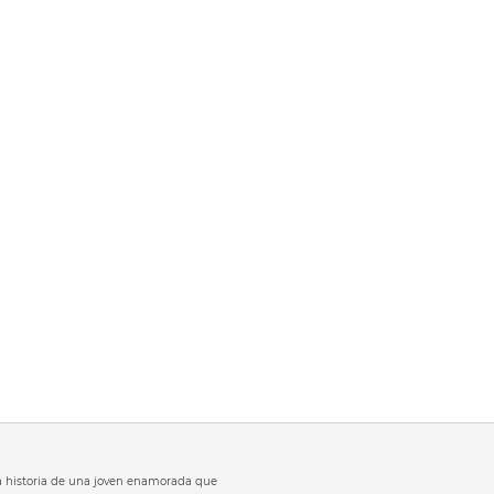
 la historia de una joven enamorada que