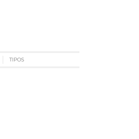
TIPOS