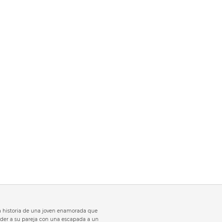
 la historia de una joven enamorada que
der a su pareja con una escapada a un