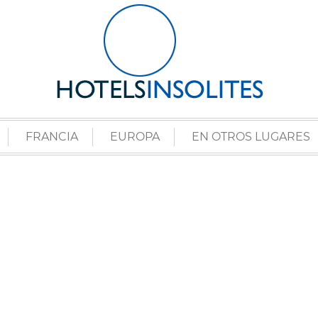
FRANCIA
EUROPA
EN OTROS LUGARES