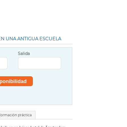
EN UNA ANTIGUA ESCUELA
Salida
formación práctica