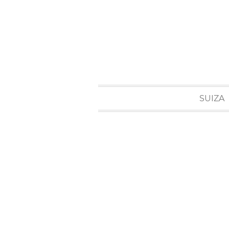
SUIZA