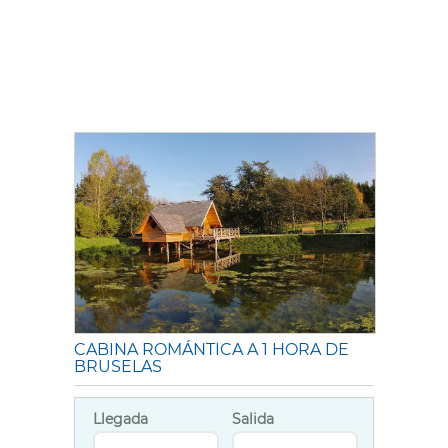
CABINA ROMÁNTICA A 1 HORA DE
BRUSELAS
Llegada
Salida