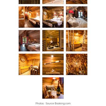
Photos : Source Booking.com