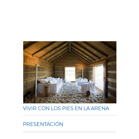
VIVIR CON LOS PIES EN LA ARENA
PRESENTACIÓN