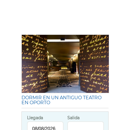
DORMIR EN UN ANTIGUO TEATRO
EN OPORTO
Llegada
Salida