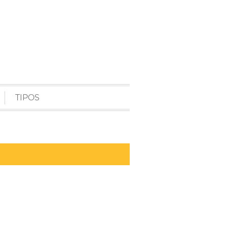
TIPOS