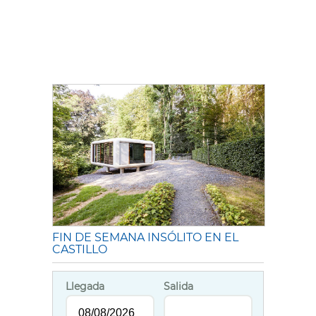
FIN DE SEMANA INSÓLITO EN EL
CASTILLO
Llegada
Salida